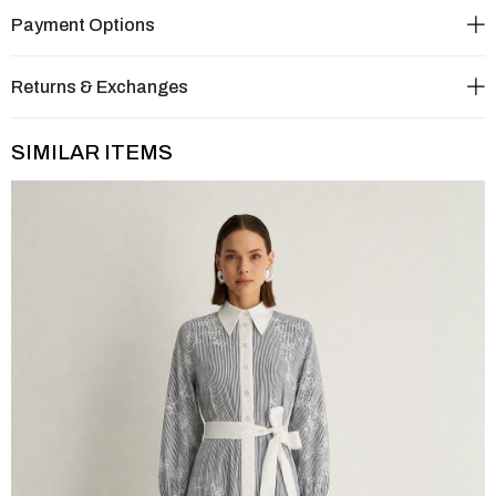
Payment Options
Returns & Exchanges
SIMILAR ITEMS