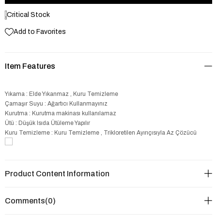
Critical Stock
Add to Favorites
Item Features
Yıkama : Elde Yıkanmaz , Kuru Temizleme
Çamaşır Suyu : Ağartıcı Kullanmayınız
Kurutma : Kurutma makinası kullanılamaz
Ütü : Düşük Isıda Ütüleme Yapılır
Kuru Temizleme : Kuru Temizleme , Trikloretilen Ayırıçısıyla Az Çözücü
Product Content Information
Comments
(0)