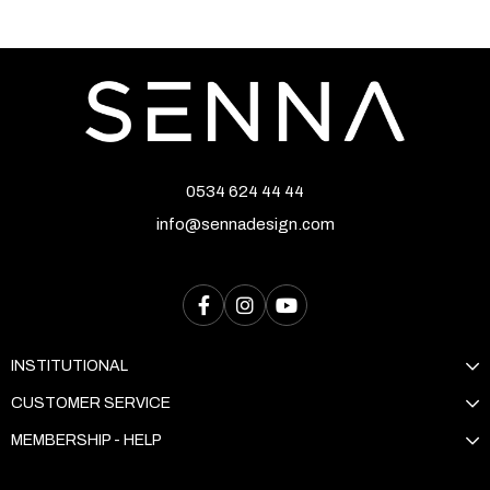
0534 624 44 44
info@sennadesign.com
INSTITUTIONAL
CUSTOMER SERVICE
MEMBERSHIP - HELP