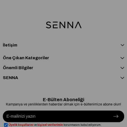
İletişim
Öne Çıkan Kategoriler
Önemli Bilgiler
SENNA
E-Bülten Aboneliği
Kampanya ve yeniliklerden haberdar olmak için e-bültenimize abone olun!
Üyelik koşullarını
ve
kişisel verilerimin
korunmasını kabul ediyorum.