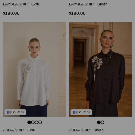
LAYSLA SHIRT Ekru
LAYSLA SHIRT Siyah
$190.00
$190.00
2
2
JULIA SHIRT Ekru
JULIA SHIRT Siyah