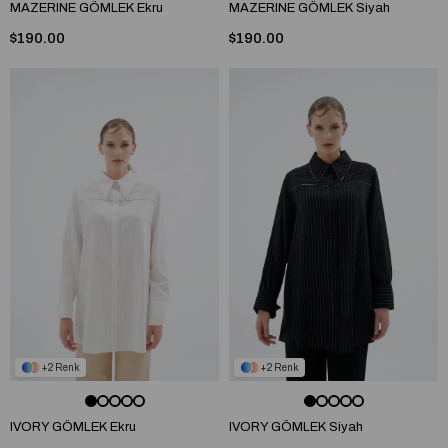
MAZERINE GÖMLEK Ekru
MAZERINE GÖMLEK Siyah
$190.00
$190.00
2
2
IVORY GÖMLEK Ekru
IVORY GÖMLEK Siyah