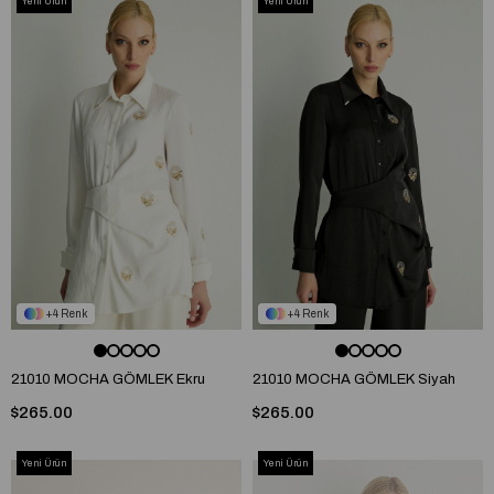
Yeni Ürün
Yeni Ürün
4
4
21010 MOCHA GÖMLEK Ekru
21010 MOCHA GÖMLEK Siyah
$265.00
$265.00
Yeni Ürün
Yeni Ürün