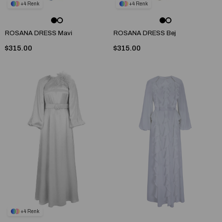
4
4
ROSANA DRESS Mavi
ROSANA DRESS Bej
$315.00
$315.00
4