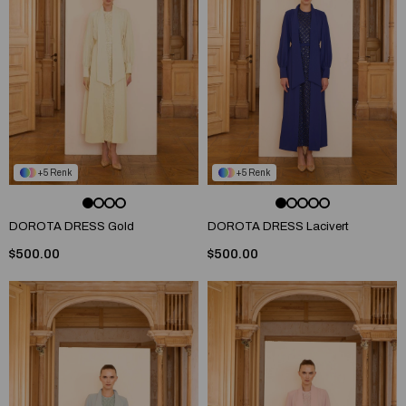
5
5
DOROTA DRESS Gold
DOROTA DRESS Lacivert
$500.00
$500.00