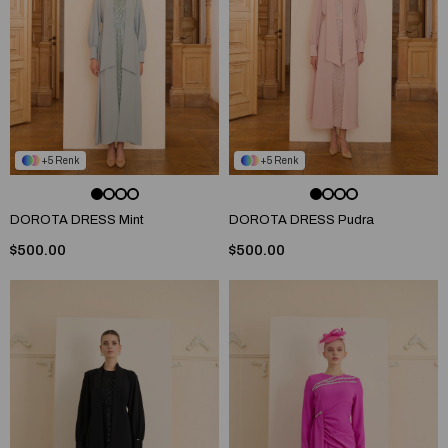
5
5
DOROTA DRESS Mint
DOROTA DRESS Pudra
$500.00
$500.00