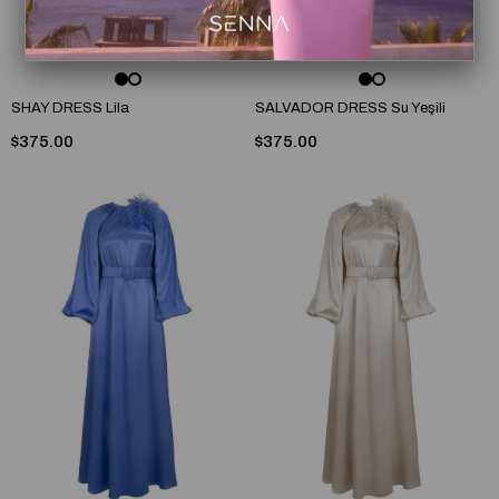
SHAY DRESS Lila
SALVADOR DRESS Su Yeşili
$375.00
$375.00