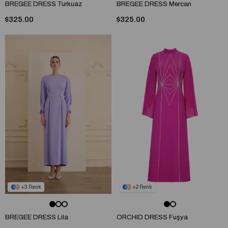
BREGEE DRESS Turkuaz
BREGEE DRESS Mercan
$325.00
$325.00
3
2
BREGEE DRESS Lila
ORCHID DRESS Fuşya