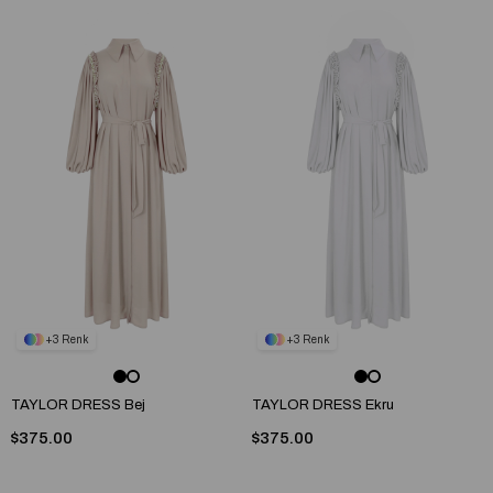
3
3
TAYLOR DRESS Bej
TAYLOR DRESS Ekru
$375.00
$375.00