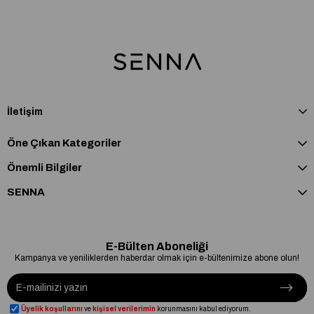
İletişim
Öne Çıkan Kategoriler
Önemli Bilgiler
SENNA
E-Bülten Aboneliği
Kampanya ve yeniliklerden haberdar olmak için e-bültenimize abone olun!
Üyelik koşullarını
ve
kişisel verilerimin
korunmasını kabul ediyorum.