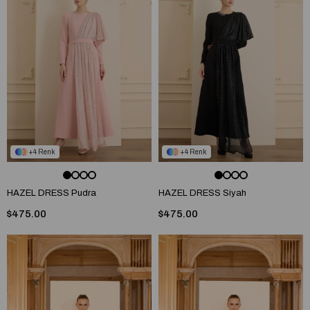
4
4
HAZEL DRESS Pudra
HAZEL DRESS Siyah
$475.00
$475.00