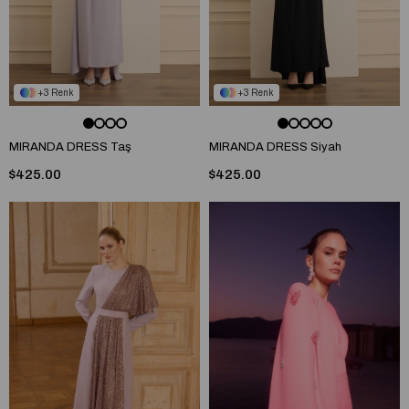
3
3
MIRANDA DRESS Taş
MIRANDA DRESS Siyah
$425.00
$425.00