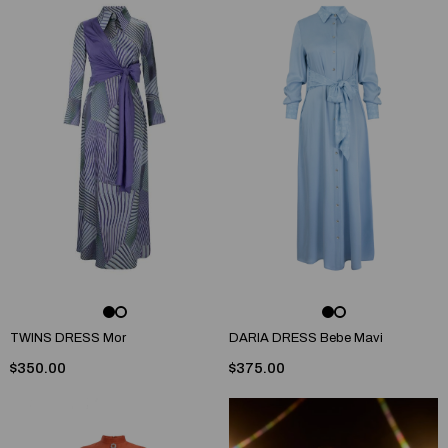
TWINS DRESS Mor
DARIA DRESS Bebe Mavi
$350.00
$375.00