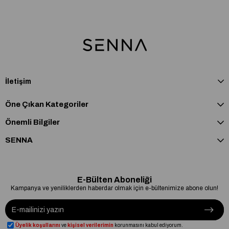
İletişim
Öne Çıkan Kategoriler
Önemli Bilgiler
SENNA
E-Bülten Aboneliği
Kampanya ve yeniliklerden haberdar olmak için e-bültenimize abone olun!
Üyelik koşullarını
ve
kişisel verilerimin
korunmasını kabul ediyorum.