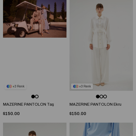
3
3
MAZERINE PANTOLON Taş
MAZERINE PANTOLON Ekru
$150.00
$150.00