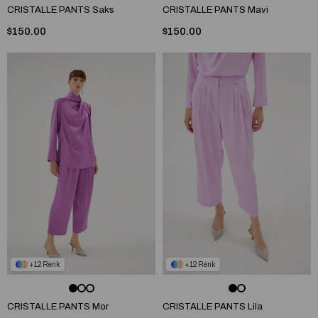
CRISTALLE PANTS Saks
CRISTALLE PANTS Mavi
$150.00
$150.00
12
12
CRISTALLE PANTS Mor
CRISTALLE PANTS Lila