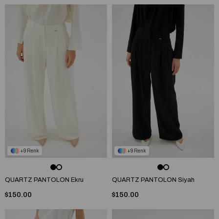
9
9
QUARTZ PANTOLON Ekru
QUARTZ PANTOLON Siyah
$150.00
$150.00