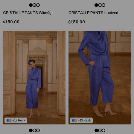
CRISTALLE PANTS Gümüş
CRISTALLE PANTS Lacivert
$150.00
$150.00
12
12