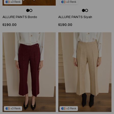
3
3
ALLURE PANTS Bordo
ALLURE PANTS Siyah
$190.00
$190.00
3
3