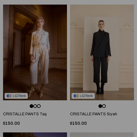
12
12
CRISTALLE PANTS Taş
CRISTALLE PANTS Siyah
$150.00
$150.00