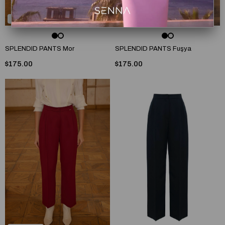
5
5
SPLENDID PANTS Mor
SPLENDID PANTS Fuşya
$175.00
$175.00