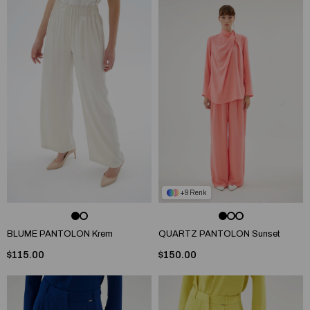
9
BLUME PANTOLON Krem
QUARTZ PANTOLON Sunset
$115.00
$150.00