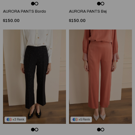
AURORA PANTS Bordo
AURORA PANTS Bej
$150.00
$150.00
3
5