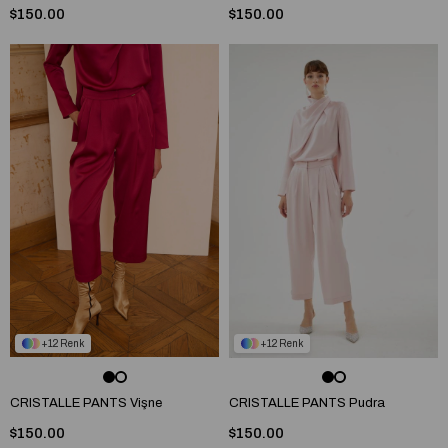
$150.00
$150.00
12
12
CRISTALLE PANTS Vişne
CRISTALLE PANTS Pudra
$150.00
$150.00