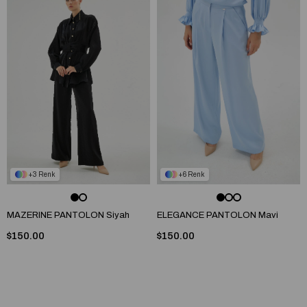
3
6
MAZERINE PANTOLON Siyah
ELEGANCE PANTOLON Mavi
$150.00
$150.00