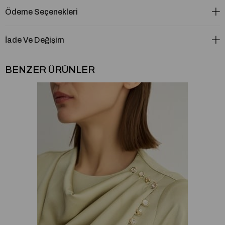
Ödeme Seçenekleri
İade Ve Değişim
BENZER ÜRÜNLER