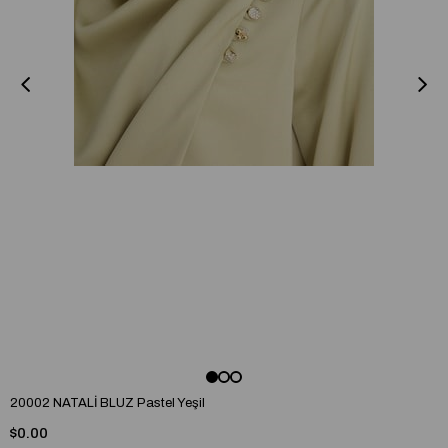
20002 NATALİ BLUZ Pastel Yeşil
$0.00