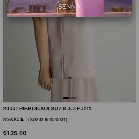
20031 RIBBON KOLSUZ BLUZ Pudra
Stok Kodu
(SD262062020031)
$135.00