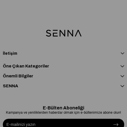
İletişim
Öne Çıkan Kategoriler
Önemli Bilgiler
SENNA
E-Bülten Aboneliği
Kampanya ve yeniliklerden haberdar olmak için e-bültenimize abone olun!