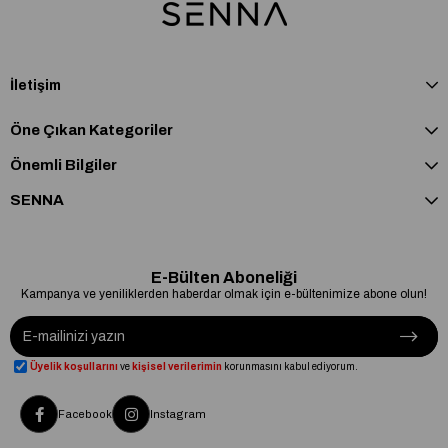
İletişim
Öne Çıkan Kategoriler
Önemli Bilgiler
SENNA
E-Bülten Aboneliği
Kampanya ve yeniliklerden haberdar olmak için e-bültenimize abone olun!
Üyelik koşullarını
ve
kişisel verilerimin
korunmasını kabul ediyorum.
Facebook
Instagram