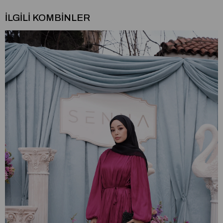
İLGILI KOMBINLER