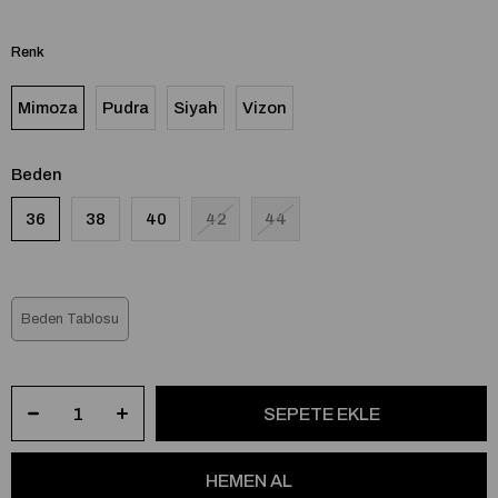
Renk
Mimoza
Pudra
Siyah
Vizon
Beden
36
38
40
42
44
Beden Tablosu