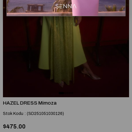
HAZEL DRESS Mimoza
Stok Kodu
(SD251051030126)
$475.00