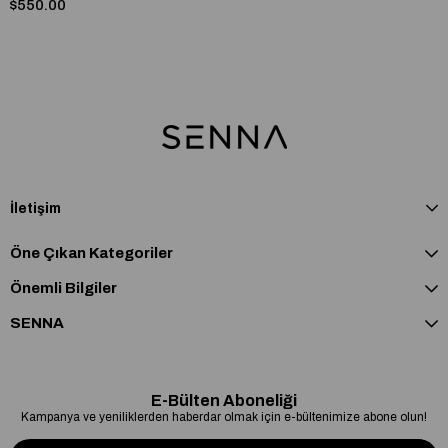
$550.00
İletişim
Öne Çıkan Kategoriler
Önemli Bilgiler
SENNA
E-Bülten Aboneliği
Kampanya ve yeniliklerden haberdar olmak için e-bültenimize abone olun!