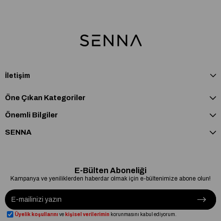
İletişim
Öne Çıkan Kategoriler
Önemli Bilgiler
SENNA
E-Bülten Aboneliği
Kampanya ve yeniliklerden haberdar olmak için e-bültenimize abone olun!
Üyelik koşullarını
ve
kişisel verilerimin
korunmasını kabul ediyorum.