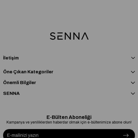
İletişim
Öne Çıkan Kategoriler
Önemli Bilgiler
SENNA
E-Bülten Aboneliği
Kampanya ve yeniliklerden haberdar olmak için e-bültenimize abone olun!