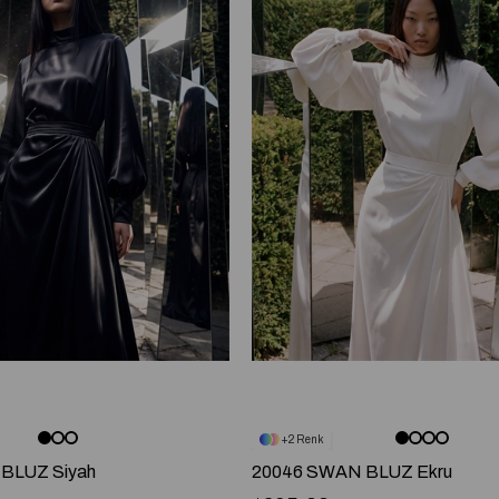
2
BLUZ Siyah
20046 SWAN BLUZ Ekru