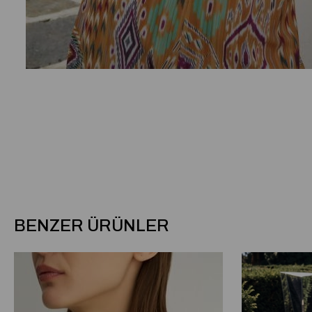
BENZER ÜRÜNLER