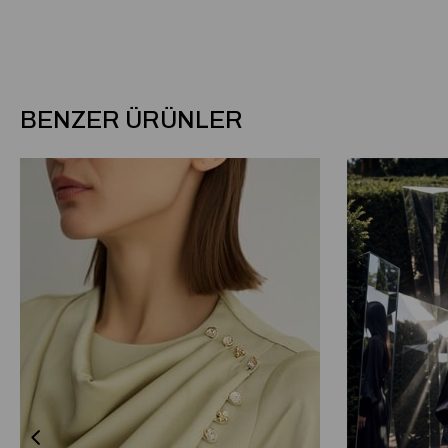
BENZER ÜRÜNLER