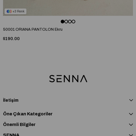
3
50001 ORIANA PANTOLON Ekru
$190.00
İletişim
Öne Çıkan Kategoriler
Önemli Bilgiler
SENNA