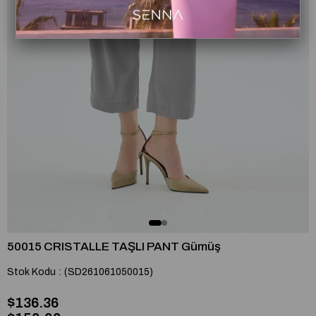
50015 CRISTALLE TAŞLI PANT Gümüş
Stok Kodu
(SD261061050015)
$136.36