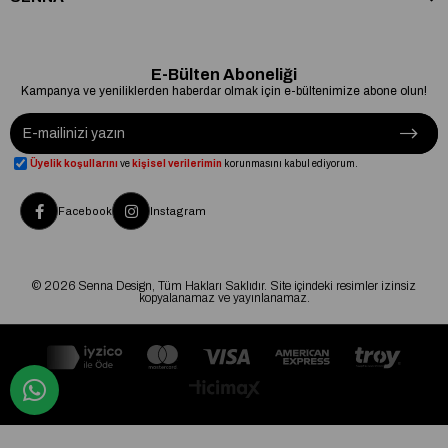
E-Bülten Aboneliği
Kampanya ve yeniliklerden haberdar olmak için e-bültenimize abone olun!
Üyelik koşullarını
ve
kişisel verilerimin
korunmasını kabul ediyorum.
Facebook
Instagram
© 2026 Senna Design, Tüm Hakları Saklıdır. Site içindeki resimler izinsiz
kopyalanamaz ve yayınlanamaz.