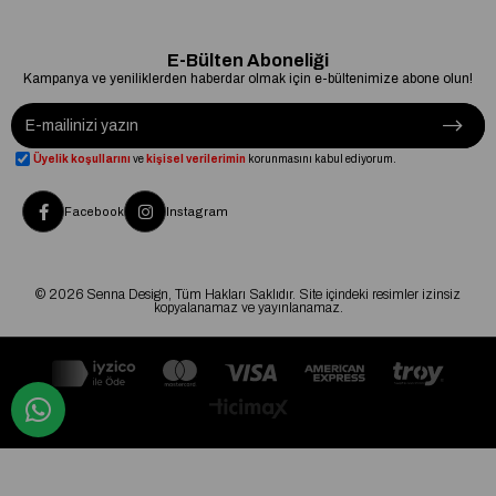
E-Bülten Aboneliği
Kampanya ve yeniliklerden haberdar olmak için e-bültenimize abone olun!
Üyelik koşullarını
ve
kişisel verilerimin
korunmasını kabul ediyorum.
Facebook
Instagram
© 2026 Senna Design, Tüm Hakları Saklıdır. Site içindeki resimler izinsiz
kopyalanamaz ve yayınlanamaz.