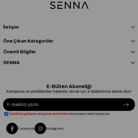
İletişim
Öne Çıkan Kategoriler
Önemli Bilgiler
SENNA
E-Bülten Aboneliği
Kampanya ve yeniliklerden haberdar olmak için e-bültenimize abone olun!
Üyelik koşullarını
ve
kişisel verilerimin
korunmasını kabul ediyorum.
Facebook
Instagram