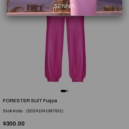
FORESTER SUIT Fuşya
Stok Kodu
(SD241041087001)
$300.00