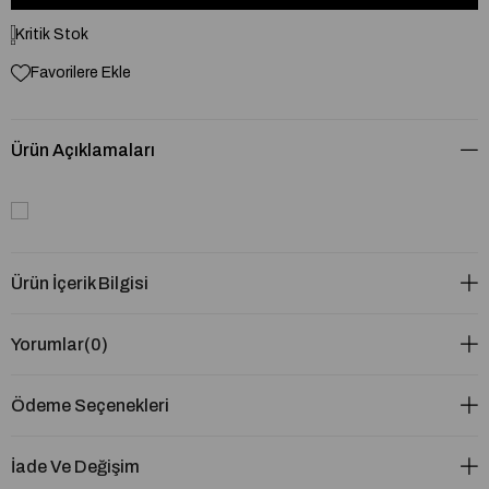
Kritik Stok
Favorilere Ekle
Ürün Açıklamaları
Ürün İçerik Bilgisi
Yorumlar
(0)
Ödeme Seçenekleri
İade Ve Değişim