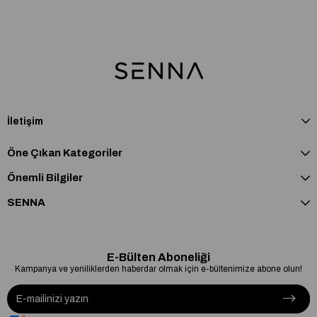
İletişim
Öne Çıkan Kategoriler
Önemli Bilgiler
SENNA
E-Bülten Aboneliği
Kampanya ve yeniliklerden haberdar olmak için e-bültenimize abone olun!