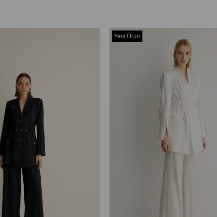
Yeni Ürün