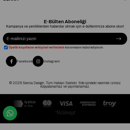
E-Bülten Aboneliği
Kampanya ve yeniliklerden haberdar olmak için e-bültenimize abone olun!
Üyelik koşullarını
ve
kişisel verilerimin
korunmasını kabul ediyorum.
Facebook
Instagram
© 2026 Senna Design, Tüm Hakları Saklıdır. Site içindeki resimler izinsiz
kopyalanamaz ve yayınlanamaz.