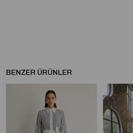
BENZER ÜRÜNLER