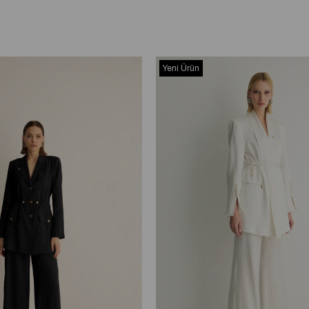
Yeni Ürün