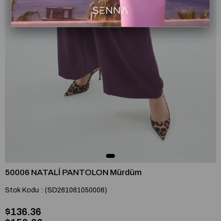
50006 NATALİ PANTOLON Mürdüm
Stok Kodu
(SD261061050006)
$136.36