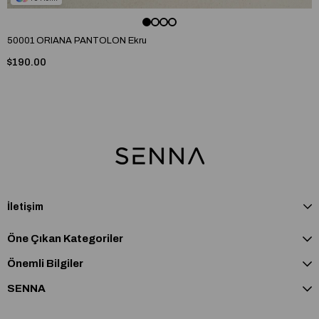
50001 ORIANA PANTOLON Ekru
$190.00
İletişim
Öne Çıkan Kategoriler
Önemli Bilgiler
SENNA