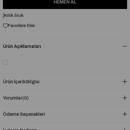
Kritik Stok
Favorilere Ekle
Ürün Açıklamaları
Ürün İçerik Bilgisi
Yorumlar
(0)
Ödeme Seçenekleri