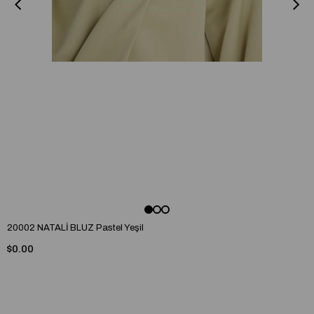
20002 NATALİ BLUZ Pastel Yeşil
$0.00