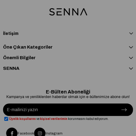
İletişim
Öne Çıkan Kategoriler
Önemli Bilgiler
SENNA
E-Bülten Aboneliği
Kampanya ve yeniliklerden haberdar olmak için e-bültenimize abone olun!
Üyelik koşullarını
ve
kişisel verilerimin
korunmasını kabul ediyorum.
Facebook
Instagram