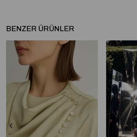
BENZER ÜRÜNLER