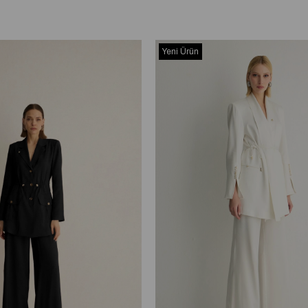
Yeni Ürün