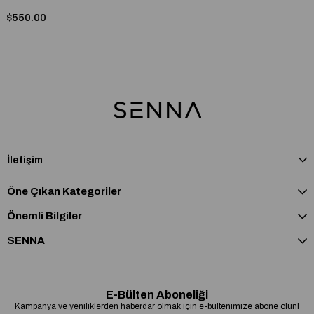
$550.00
İletişim
Öne Çıkan Kategoriler
Önemli Bilgiler
SENNA
E-Bülten Aboneliği
Kampanya ve yeniliklerden haberdar olmak için e-bültenimize abone olun!