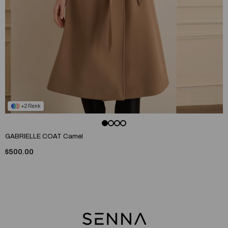
2
GABRIELLE COAT Camel
$500.00