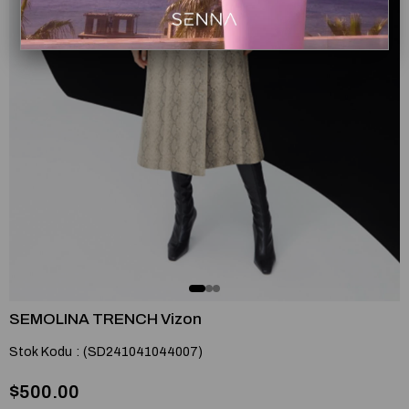
SEMOLINA TRENCH Vizon
Stok Kodu
(SD241041044007)
$500.00