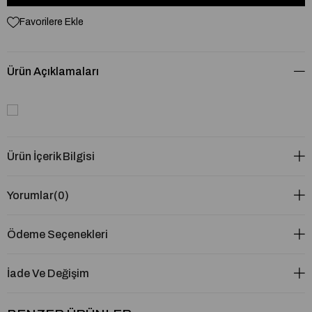
Favorilere Ekle
Ürün Açıklamaları
Ürün İçerik Bilgisi
Yorumlar
(0)
Ödeme Seçenekleri
İade Ve Değişim