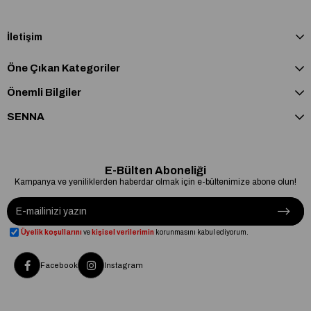
İletişim
Öne Çıkan Kategoriler
Önemli Bilgiler
SENNA
E-Bülten Aboneliği
Kampanya ve yeniliklerden haberdar olmak için e-bültenimize abone olun!
Üyelik koşullarını
ve
kişisel verilerimin
korunmasını kabul ediyorum.
Facebook
Instagram