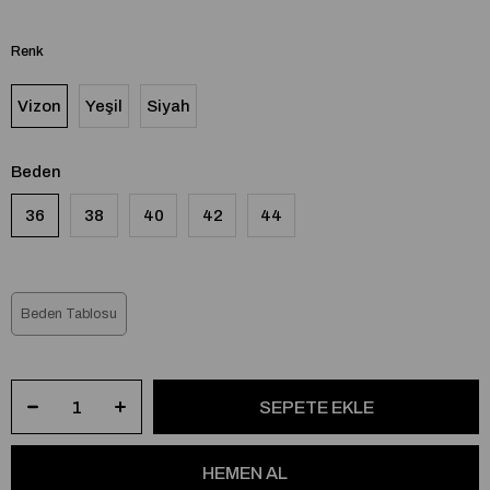
Renk
Vizon
Yeşil
Siyah
Beden
36
38
40
42
44
Beden Tablosu