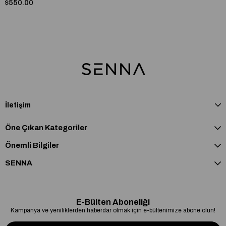
$550.00
İletişim
Öne Çıkan Kategoriler
Önemli Bilgiler
SENNA
E-Bülten Aboneliği
Kampanya ve yeniliklerden haberdar olmak için e-bültenimize abone olun!