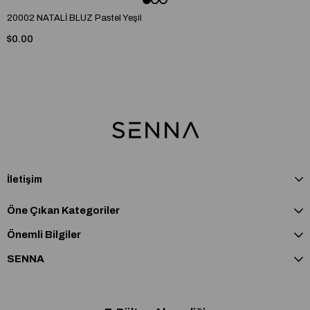
20002 NATALİ BLUZ Pastel Yeşil
$0.00
İletişim
Öne Çıkan Kategoriler
Önemli Bilgiler
SENNA