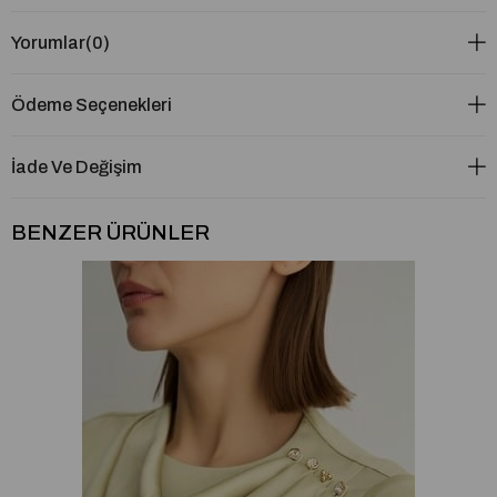
Yorumlar
(0)
Ödeme Seçenekleri
İade Ve Değişim
BENZER ÜRÜNLER