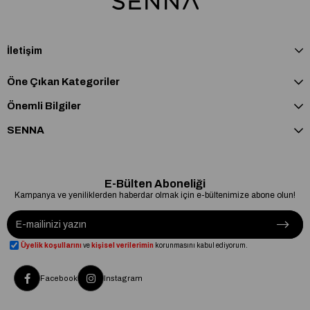
İletişim
Öne Çıkan Kategoriler
Önemli Bilgiler
SENNA
E-Bülten Aboneliği
Kampanya ve yeniliklerden haberdar olmak için e-bültenimize abone olun!
Üyelik koşullarını
ve
kişisel verilerimin
korunmasını kabul ediyorum.
Facebook
Instagram