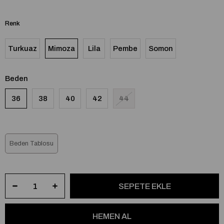
Renk
Turkuaz
Mimoza
Lila
Pembe
Somon
Beden
36
38
40
42
44
Beden Tablosu